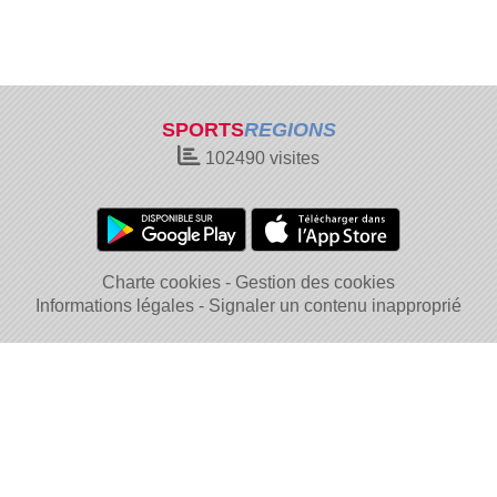
SPORTS
REGIONS
102490
visites
Charte cookies
Gestion des cookies
Informations légales
Signaler un contenu inapproprié