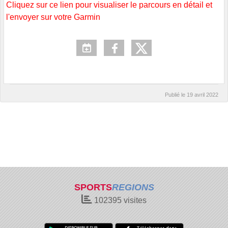
Cliquez sur ce lien pour visualiser le parcours en détail et
l'envoyer sur votre Garmin
Publié le
19 avril 2022
SPORTS
REGIONS
102395
visites