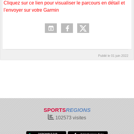
Cliquez sur ce lien pour visualiser le parcours en détail et
l'envoyer sur votre Garmin
Publié le
01 juin 2022
SPORTS
REGIONS
102573
visites