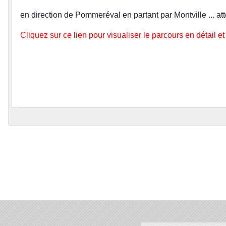
en direction de Pommeréval en partant par Montville ... at
Cliquez sur ce lien pour visualiser le parcours en détail e