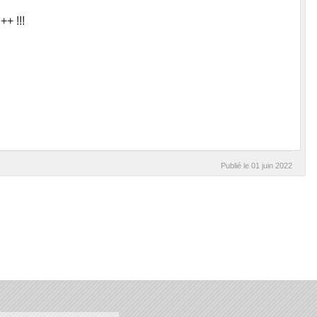
++ !!!
Publié le
01 juin 2022