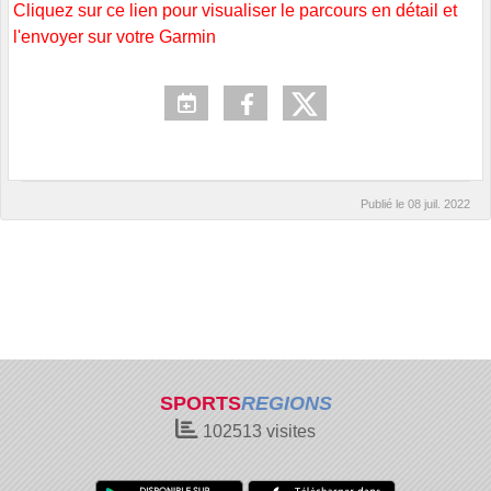
Cliquez sur ce lien pour visualiser le parcours en détail et
l'envoyer sur votre Garmin
Publié le
08 juil. 2022
SPORTS
REGIONS
102513
visites