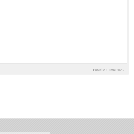
Publié le
10 mai 2026