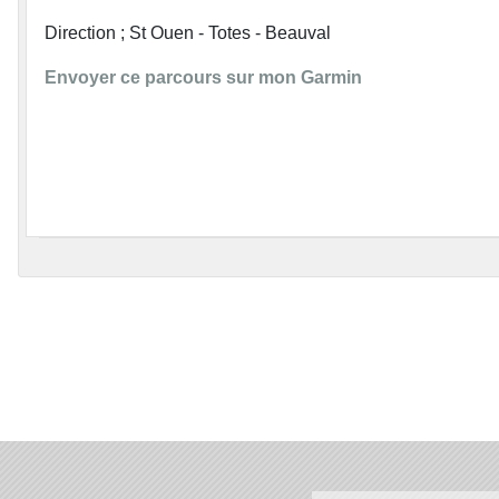
Direction ; St Ouen - Totes - Beauval
Envoyer ce parcours sur mon Garmin