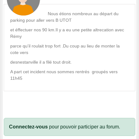
Nous étions nombreux au départ du
parking pour aller vers B UTOT
et éffectuer nos 90 km.Il y a eu une petite altrecation avec
Rémy
parce qu'il roulait trop fort .Du coup au lieu de monter la
cote vers
desnestanville il a filé tout droit.
A part cet incident nous sommes rentrés groupés vers
11h45
Connectez-vous
pour pouvoir participer au forum.