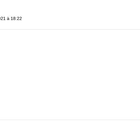
021 à 18:22