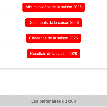
Albums vidéos de la saison 2026
Documents de la saison 2026
Challenge de la saison 2026
Résultats de la saison 2026
Les partenaires du club